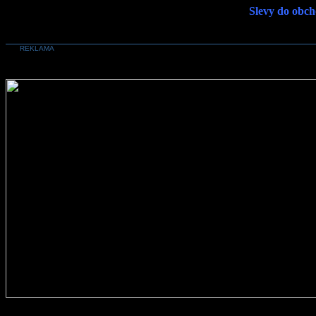
Slevy do obch
REKLAMA