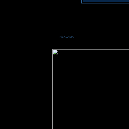
REKLAMA