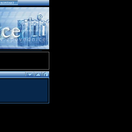
KONTAKT