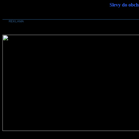
Slevy do obch
REKLAMA