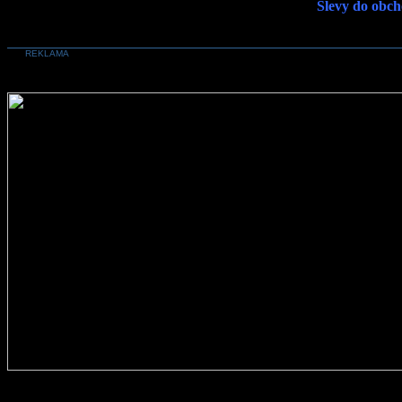
Slevy do obch
REKLAMA