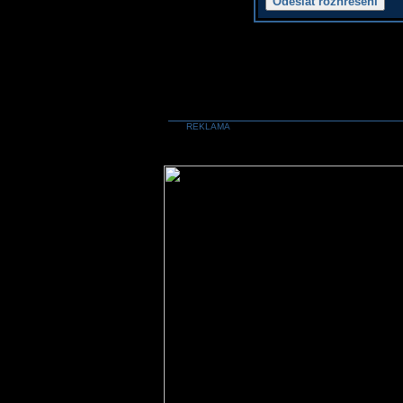
REKLAMA