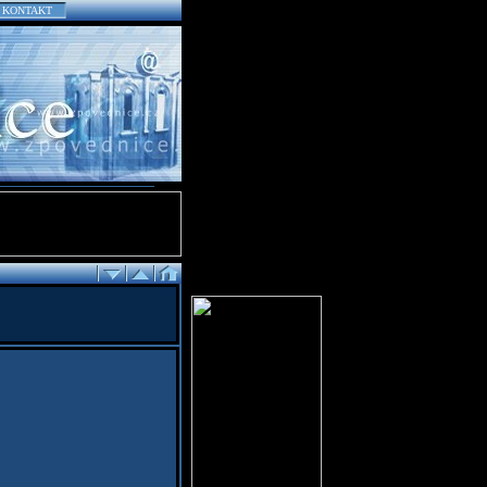
KONTAKT