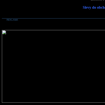
Slevy do obch
REKLAMA